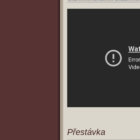
Přestávka